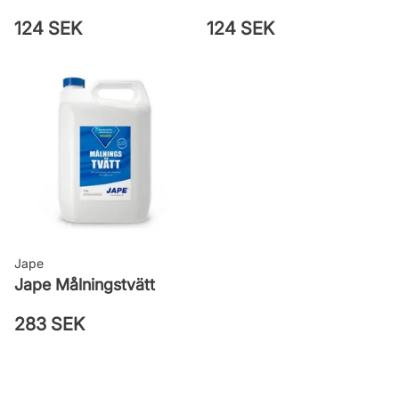
124 SEK
124 SEK
Jape
Jape Målningstvätt
283 SEK