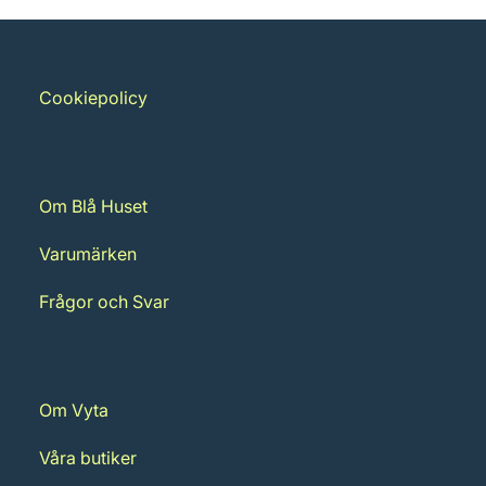
Cookiepolicy
Om Blå Huset
Varumärken
Frågor och Svar
Om Vyta
Våra butiker