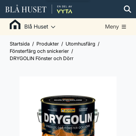
Blå Huset
Meny
Startsida
Produkter
Utomhusfärg
Fönsterfärg och snickerier
DRYGOLIN Fönster och Dörr