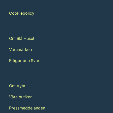
Cookiepolicy
Om Blå Huset
Varumärken
Frågor och Svar
Om Vyta
Våra butiker
Pressmeddelanden