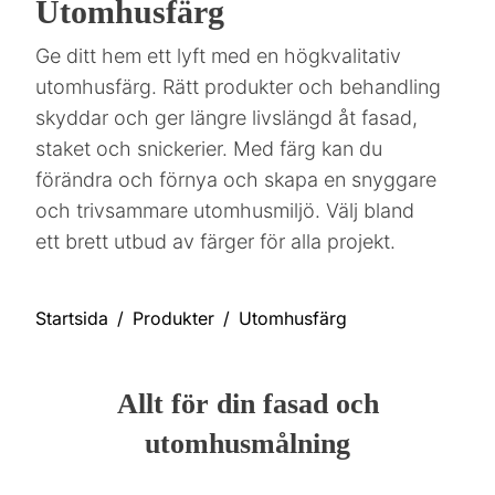
Utomhusfärg
Ge ditt hem ett lyft med en högkvalitativ
utomhusfärg. Rätt produkter och behandling
skyddar och ger längre livslängd åt fasad,
staket och snickerier. Med färg kan du
förändra och förnya och skapa en snyggare
och trivsammare utomhusmiljö. Välj bland
ett brett utbud av färger för alla projekt.
Startsida
Produkter
Utomhusfärg
Allt för din fasad och
utomhusmålning