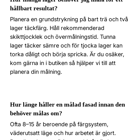
hållbart resultat?
Planera en grundstrykning på bart trä och två
lager täckfärg. Håll rekommenderad
skikttjocklek och övermålningstid. Tunna
lager täcker sämre och för tjocka lager kan
torka dåligt och börja spricka. Är du osäker,
kom gärna in i butiken så hjälper vi till att
planera din målning.
Hur länge håller en målad fasad innan den
behöver målas om?
Ofta 8–15 år beroende på färgsystem,
väderutsatt läge och hur arbetet är gjort.