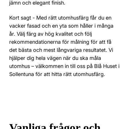
jämn och elegant finish.
Kort sagt - Med rätt utomhusfärg får du en
vacker fasad och en yta som håller i många
år. Välj färg av hög kvalitet och följ
rekommendationerna för målning för att få
det bästa och mest långvariga resultatet. Vi
hjälper dig hela vägen när du ska måla
utomhus – välkommen in till oss på Blå Huset i
Sollentuna för att hitta rätt utomhusfärg.
Vanliga frågor och