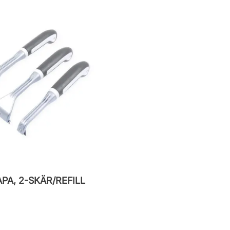
PA, 2-SKÄR/REFILL