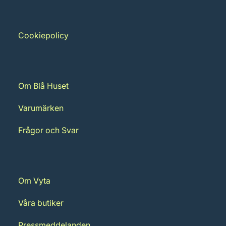
Cookiepolicy
Om Blå Huset
Varumärken
Frågor och Svar
Om Vyta
Våra butiker
Pressmeddelanden