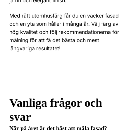
jämn och elegant finish.
Med rätt utomhusfärg får du en vacker fasad
och en yta som håller i många år. Välj färg av
hög kvalitet och följ rekommendationerna för
målning för att få det bästa och mest
långvariga resultatet!
Vanliga frågor och
svar
När på året är det bäst att måla fasad?