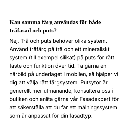
Kan samma färg användas för både
träfasad och puts?
Nej. Trä och puts behöver olika system.
Använd träfärg på trä och ett mineraliskt
system (till exempel silikat) på puts för rätt
fäste och funktion över tid. Ta gärna en
närbild på underlaget i mobilen, så hjälper vi
dig att välja rätt färgsystem. Putsytor är
generellt mer utmanande, konsultera oss i
butiken och anlita gärna vår Fasadexpert för
att säkerställa att du får ett målningssystem
som är anpassat för din fasadtyp.