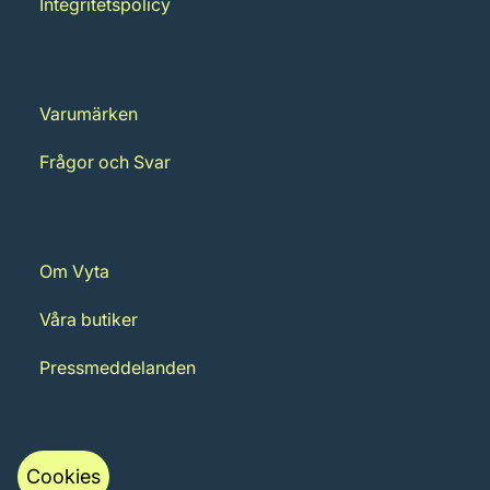
Integritetspolicy
Varumärken
Frågor och Svar
Om Vyta
Våra butiker
Pressmeddelanden
Cookies