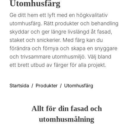
Utomhusfärg
Ge ditt hem ett lyft med en högkvalitativ
utomhusfärg. Rätt produkter och behandling
skyddar och ger längre livslängd åt fasad,
staket och snickerier. Med färg kan du
förändra och förnya och skapa en snyggare
och trivsammare utomhusmiljö. Välj bland
ett brett utbud av färger för alla projekt.
Startsida
Produkter
Utomhusfärg
Allt för din fasad och
utomhusmålning