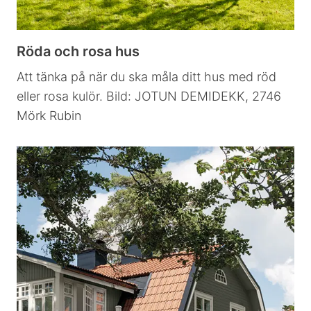
Röda och rosa hus
Att tänka på när du ska måla ditt hus med röd
eller rosa kulör. Bild: JOTUN DEMIDEKK, 2746
Mörk Rubin