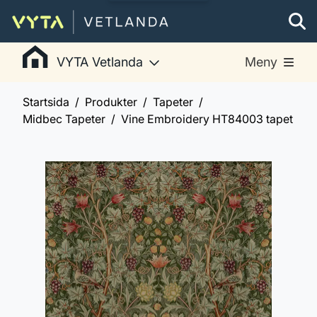
VYTA Vetlanda
Meny
Startsida
Produkter
Tapeter
Midbec Tapeter
Vine Embroidery HT84003 tapet