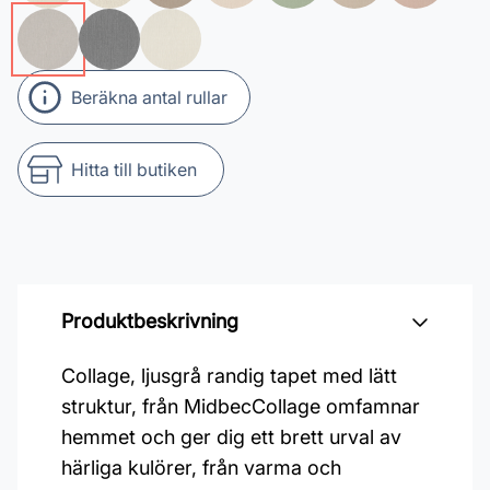
Beräkna antal rullar
Hitta till butiken
Produktbeskrivning
Collage, ljusgrå randig tapet med lätt
struktur, från MidbecCollage omfamnar
hemmet och ger dig ett brett urval av
härliga kulörer, från varma och