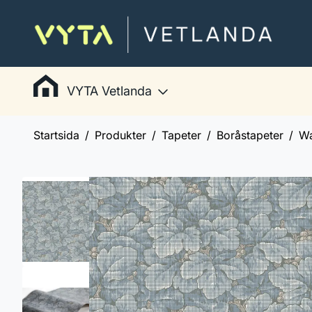
VYTA Vetlanda
Startsida
Produkter
Tapeter
Boråstapeter
Wa