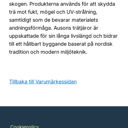
skogen. Produkterna används för att skydda
trä mot fukt, mögel och UV-strålning,
samtidigt som de bevarar materialets
andningsförmåga. Ausons trätjäror är
uppskattade för sin långa livslängd och bidrar
till ett hållbart byggande baserat på nordisk
tradition och modern miljöteknik.
Tillbaka till Varumärkessidan
Cookiepolicy