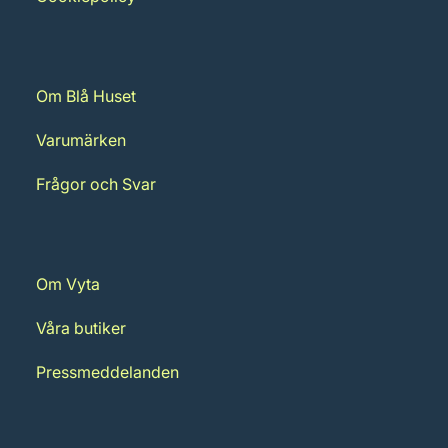
Om Blå Huset
Varumärken
Frågor och Svar
Om Vyta
Våra butiker
Pressmeddelanden