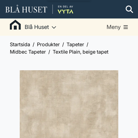
Blå Huset
Meny
Startsida
Produkter
Tapeter
Midbec Tapeter
Textile Plain, beige tapet