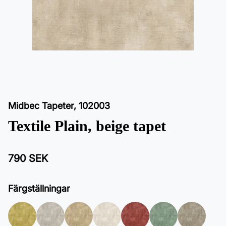
Midbec Tapeter
,
102003
Textile Plain, beige tapet
790 SEK
Färgställningar