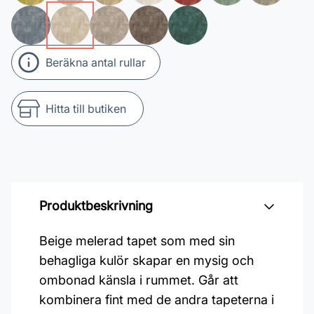
Beräkna antal rullar
Hitta till butiken
Produktbeskrivning
Beige melerad tapet som med sin
behagliga kulör skapar en mysig och
ombonad känsla i rummet. Går att
kombinera fint med de andra tapeterna i