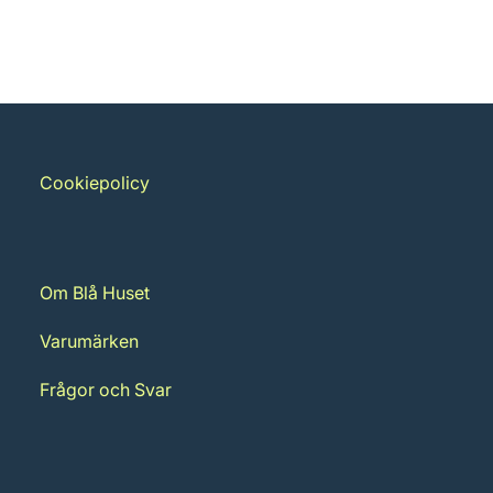
Cookiepolicy
Om Blå Huset
Varumärken
Frågor och Svar