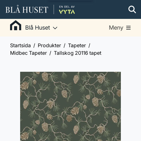
Blå Huset
Meny
Startsida
Produkter
Tapeter
Midbec Tapeter
Tallskog 20116 tapet