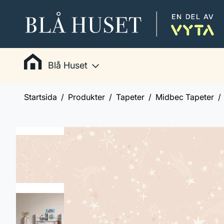
Blå Huset
Startsida
Produkter
Tapeter
Midbec Tapeter