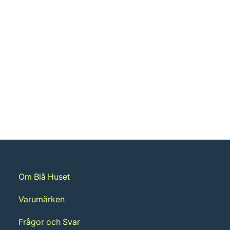
Om Blå Huset
Varumärken
Frågor och Svar