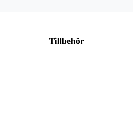
Tillbehör