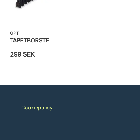
QPT
TAPETBORSTE
299 SEK
Cookiepolicy