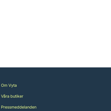
Om Vyta
Våra butiker
Pressmeddelanden