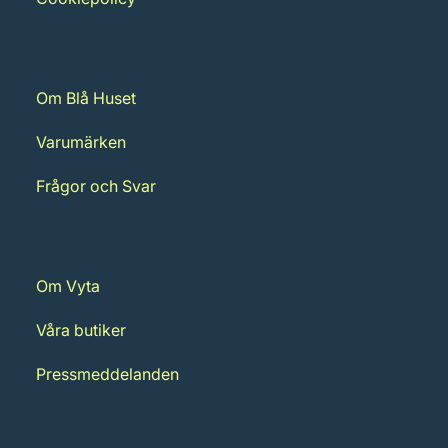
Om Blå Huset
Varumärken
Frågor och Svar
Om Vyta
Våra butiker
Pressmeddelanden