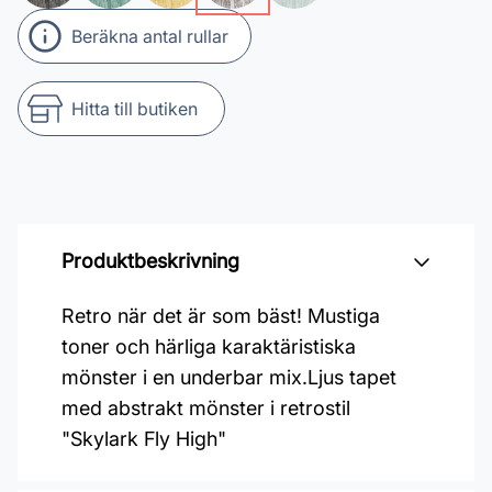
Beräkna antal rullar
Hitta till butiken
Produktbeskrivning
Retro när det är som bäst! Mustiga
toner och härliga karaktäristiska
mönster i en underbar mix.Ljus tapet
med abstrakt mönster i retrostil
"Skylark Fly High"