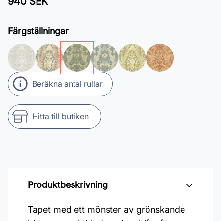
940 SEK
Färgställningar
Beräkna antal rullar
Hitta till butiken
Produktbeskrivning
Tapet med ett mönster av grönskande