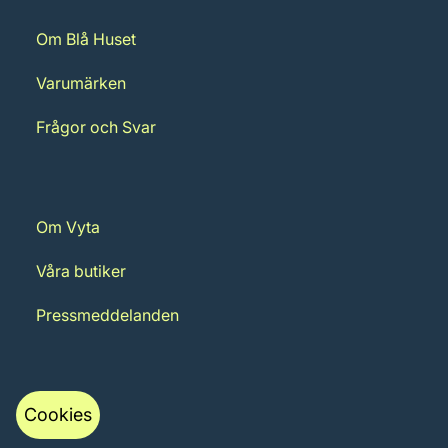
Om Blå Huset
Varumärken
Frågor och Svar
Om Vyta
Våra butiker
Pressmeddelanden
Cookies