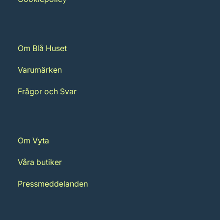
Om Blå Huset
Varumärken
Frågor och Svar
Om Vyta
Våra butiker
Pressmeddelanden