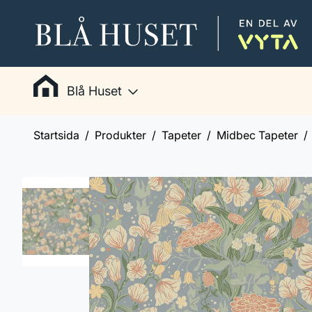
Blå Huset
Startsida
Produkter
Tapeter
Midbec Tapeter