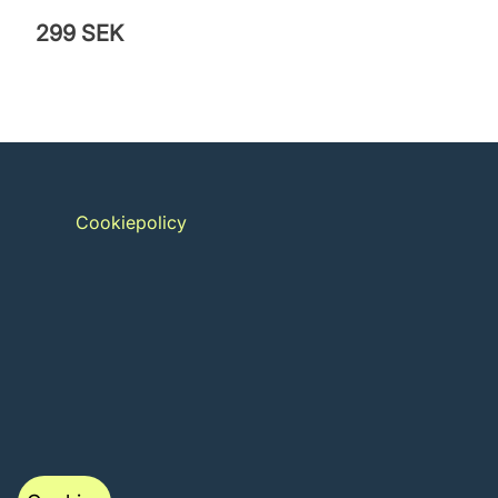
299 SEK
Cookiepolicy