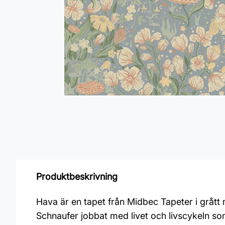
Produktbeskrivning
Hava är en tapet från Midbec Tapeter i grått 
Schnaufer jobbat med livet och livscykeln so