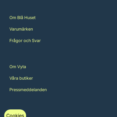
Om Blå Huset
Varumärken
Frågor och Svar
Om Vyta
Våra butiker
Pressmeddelanden
Cookies