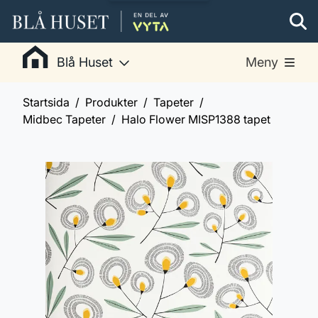
Blå Huset
Meny
Startsida
Produkter
Tapeter
Midbec Tapeter
Halo Flower MISP1388 tapet