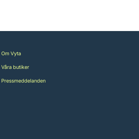
Om Vyta
Våra butiker
Pressmeddelanden