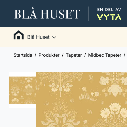
Blå Huset
Startsida
Produkter
Tapeter
Midbec Tapeter