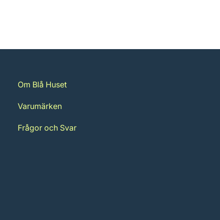
Om Blå Huset
Varumärken
Frågor och Svar