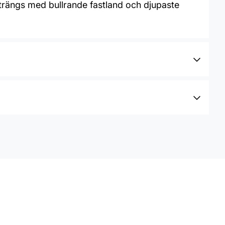
 trängs med bullrande fastland och djupaste