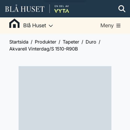
Blå Huset
Meny
Startsida
Produkter
Tapeter
Duro
Akvarell Vinterdag/S 1510-R90B