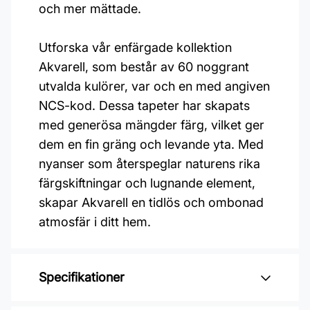
och mer mättade.
Utforska vår enfärgade kollektion
Akvarell, som består av 60 noggrant
utvalda kulörer, var och en med angiven
NCS-kod. Dessa tapeter har skapats
med generösa mängder färg, vilket ger
dem en fin gräng och levande yta. Med
nyanser som återspeglar naturens rika
färgskiftningar och lugnande element,
skapar Akvarell en tidlös och ombonad
atmosfär i ditt hem.
Specifikationer