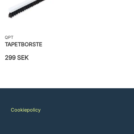
QPT
TAPETBORSTE
299 SEK
Cookiepolicy