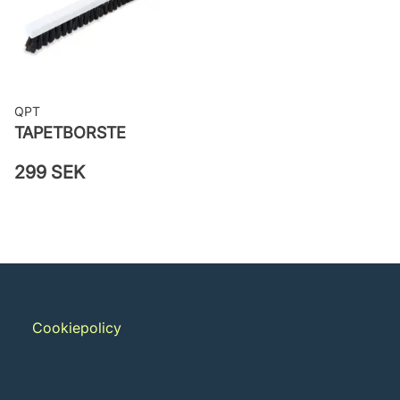
QPT
TAPETBORSTE
299 SEK
Cookiepolicy