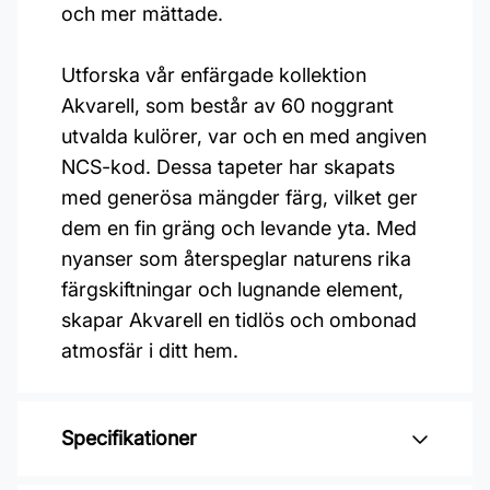
och mer mättade.
Utforska vår enfärgade kollektion
Akvarell, som består av 60 noggrant
utvalda kulörer, var och en med angiven
NCS-kod. Dessa tapeter har skapats
med generösa mängder färg, vilket ger
dem en fin gräng och levande yta. Med
nyanser som återspeglar naturens rika
färgskiftningar och lugnande element,
skapar Akvarell en tidlös och ombonad
atmosfär i ditt hem.
Specifikationer