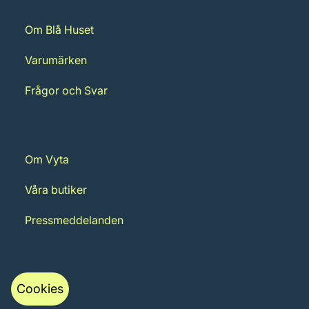
Om Blå Huset
Varumärken
Frågor och Svar
Om Vyta
Våra butiker
Pressmeddelanden
Cookies