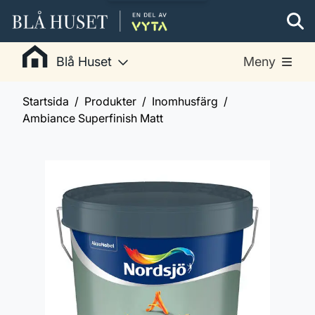
Blå Huset
Meny
Startsida
Produkter
Inomhusfärg
Ambiance Superfinish Matt