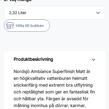
Hitta till butiken
Produktbeskrivning
Nordsjö Ambiance Superfinish Matt är
en högkvalitativ vattenburen helmatt
snickerifärg med extremt bra utflytning
och reptålighet som ger en fantastisk fin
och hållbar yta. Färgen är avsedd för
målning inomhus på dörrar, karmar,