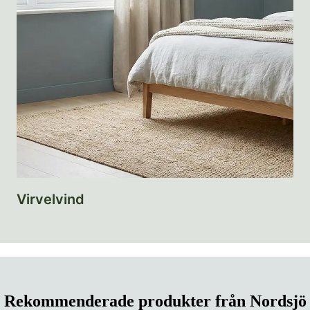
Virvelvind
Rekommenderade produkter från Nordsjö