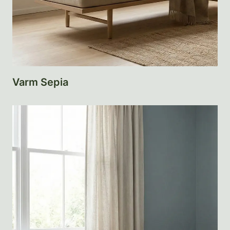
Varm Sepia