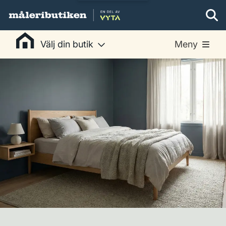
Välj din butik
Meny