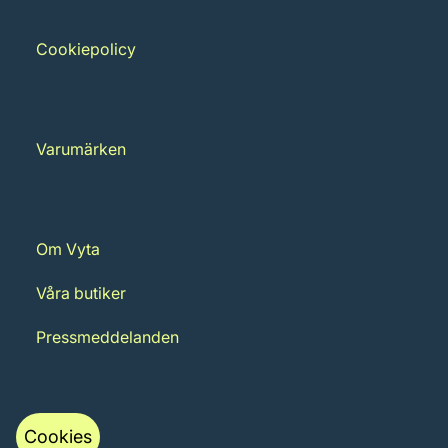
Cookiepolicy
Varumärken
Om Vyta
Våra butiker
Pressmeddelanden
Cookies