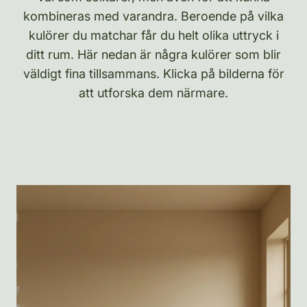
kombineras med varandra. Beroende på vilka
kulörer du matchar får du helt olika uttryck i
ditt rum. Här nedan är några kulörer som blir
väldigt fina tillsammans. Klicka på bilderna för
att utforska dem närmare.