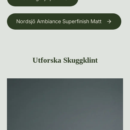
Nordsjö Ambiance Superfinish Matt
Utforska Skuggklint