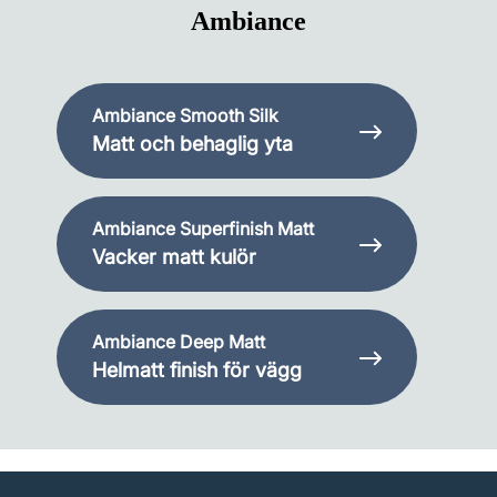
Ambiance
Ambiance Smooth Silk
Matt och behaglig yta
Ambiance Superfinish Matt
Vacker matt kulör
Ambiance Deep Matt
Helmatt finish för vägg