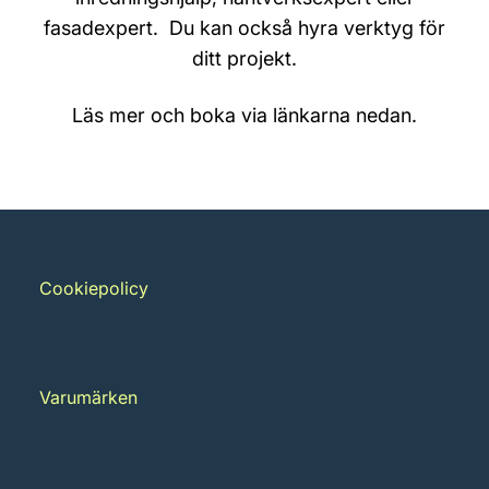
fasadexpert. Du kan också hyra verktyg för
ditt projekt.
Läs mer och boka via länkarna nedan.
Cookiepolicy
Varumärken