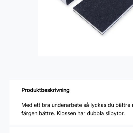
Produktbeskrivning
Med ett bra underarbete så lyckas du bättre 
färgen bättre. Klossen har dubbla slipytor.