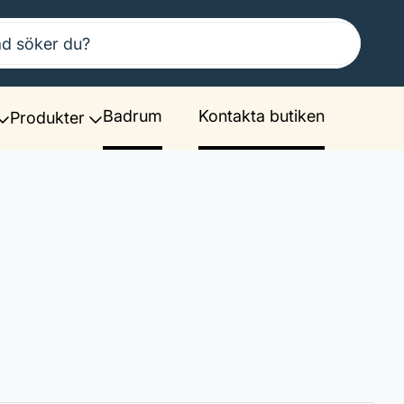
Badrum
Kontakta butiken
Produkter