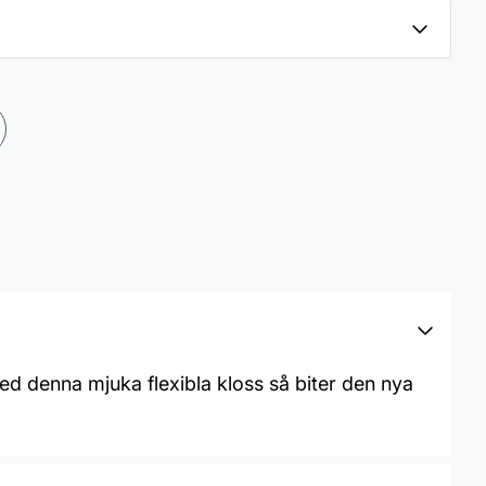
ed denna mjuka flexibla kloss så biter den nya