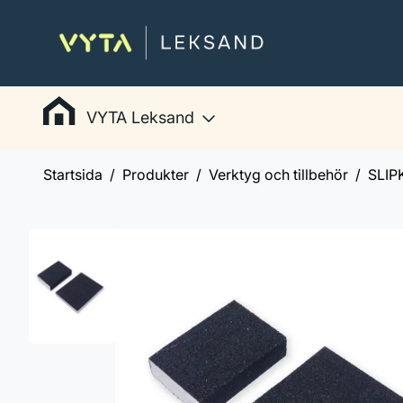
VYTA Leksand
Startsida
Produkter
Verktyg och tillbehör
SLIP