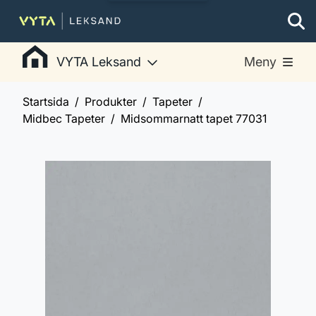
VYTA Leksand
Meny
Startsida
Produkter
Tapeter
Midbec Tapeter
Midsommarnatt tapet 77031