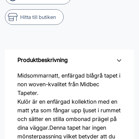
Hitta till butiken
Produktbeskrivning
Midsommarnatt, enfärgad blågrå tapet i
non woven-kvalitet från Midbec
Tapeter.
Kulör är en enfärgad kollektion med en
matt yta som fångar upp ljuset i rummet
och sätter en stilla ombonad prägel på
dina väggar.Denna tapet har ingen
mönsterpassning vilket betyder att du