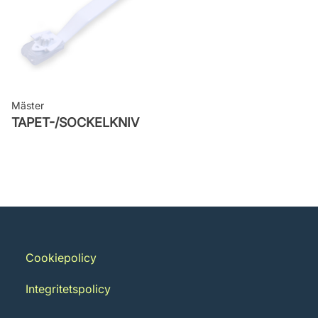
Mäster
TAPET-/SOCKELKNIV
Cookiepolicy
Integritetspolicy