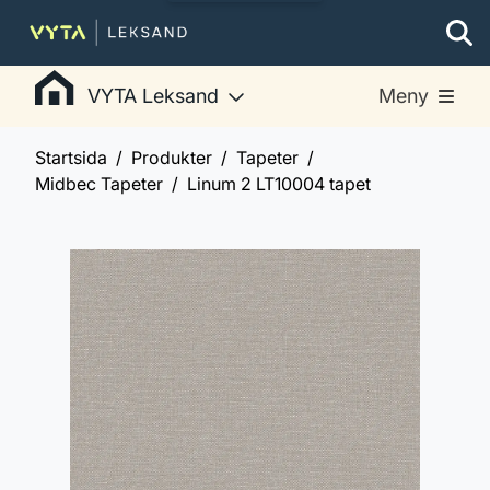
VYTA Leksand
Meny
Startsida
Produkter
Tapeter
Midbec Tapeter
Linum 2 LT10004 tapet