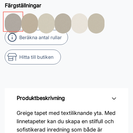
Färgställningar
Beräkna antal rullar
Hitta till butiken
Produktbeskrivning
Greige tapet med textiliknande yta. Med
linnetapeter kan du skapa en stilfull och
sofistikerad inredning som både är