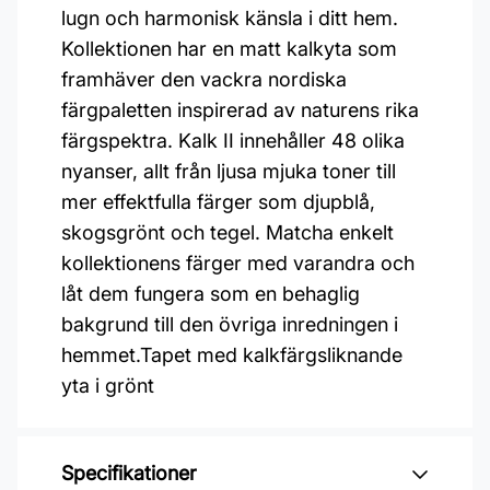
lugn och harmonisk känsla i ditt hem.
Kollektionen har en matt kalkyta som
framhäver den vackra nordiska
färgpaletten inspirerad av naturens rika
färgspektra. Kalk II innehåller 48 olika
nyanser, allt från ljusa mjuka toner till
mer effektfulla färger som djupblå,
skogsgrönt och tegel. Matcha enkelt
kollektionens färger med varandra och
låt dem fungera som en behaglig
bakgrund till den övriga inredningen i
hemmet.Tapet med kalkfärgsliknande
yta i grönt
Specifikationer