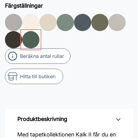
Färgställningar
Beräkna antal rullar
Hitta till butiken
Produktbeskrivning
Med tapetkollektionen Kalk II får du en