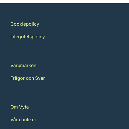
Cookiepolicy
Integritetspolicy
Varumärken
Frågor och Svar
Om Vyta
Våra butiker