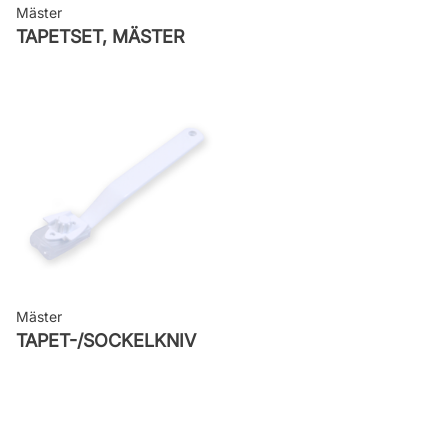
Mäster
TAPETSET, MÄSTER
Mäster
TAPET-/SOCKELKNIV