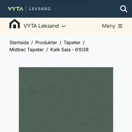
VYTA Leksand
Meny
Startsida
Produkter
Tapeter
Midbec Tapeter
Kalk Sala - 61038