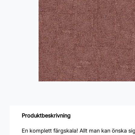
Produktbeskrivning
En komplett färgskala! Allt man kan önska sig