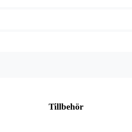
Tillbehör