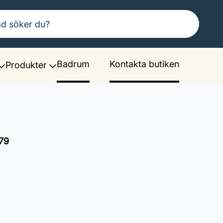
Badrum
Kontakta butiken
Produkter
79