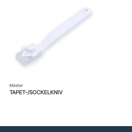
Mäster
TAPET-/SOCKELKNIV