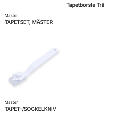
Tapetborste Trä
Mäster
TAPETSET, MÄSTER
Mäster
TAPET-/SOCKELKNIV