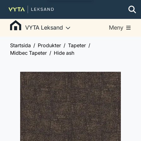
VYTA Leksand
Meny
Startsida
Produkter
Tapeter
Midbec Tapeter
Hide ash