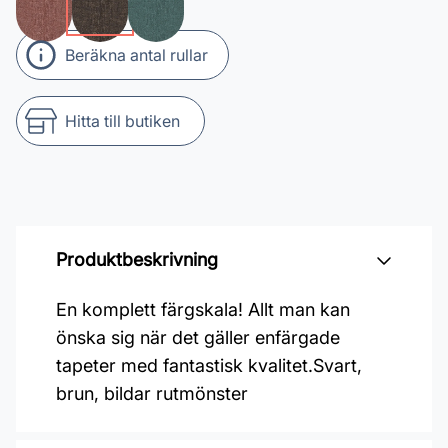
Beräkna antal rullar
Hitta till butiken
Produktbeskrivning
En komplett färgskala! Allt man kan
önska sig när det gäller enfärgade
tapeter med fantastisk kvalitet.Svart,
brun, bildar rutmönster