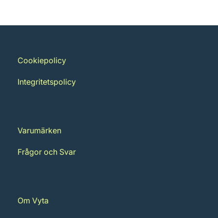
Cookiepolicy
Integritetspolicy
Varumärken
Frågor och Svar
Om Vyta