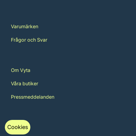
Varumärken
Frågor och Svar
Om Vyta
Våra butiker
Pressmeddelanden
Cookies