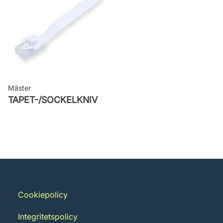
Mäster
TAPET-/SOCKELKNIV
Cookiepolicy
Integritetspolicy