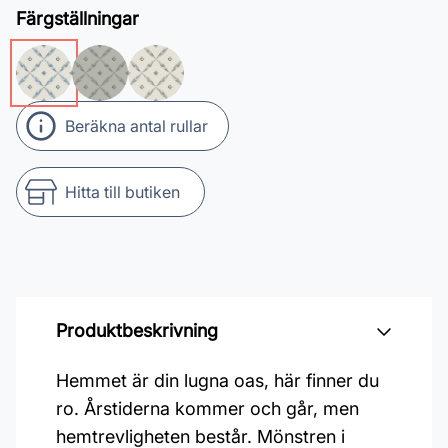
Färgställningar
Beräkna antal rullar
Hitta till butiken
Produktbeskrivning
Hemmet är din lugna oas, här finner du
ro. Årstiderna kommer och går, men
hemtrevligheten består. Mönstren i