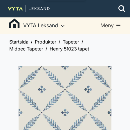
VYTA Leksand
Meny
Startsida
Produkter
Tapeter
Midbec Tapeter
Henry 51023 tapet