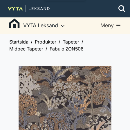
VYTA Leksand
Meny
Startsida
Produkter
Tapeter
Midbec Tapeter
Fabulo ZON506