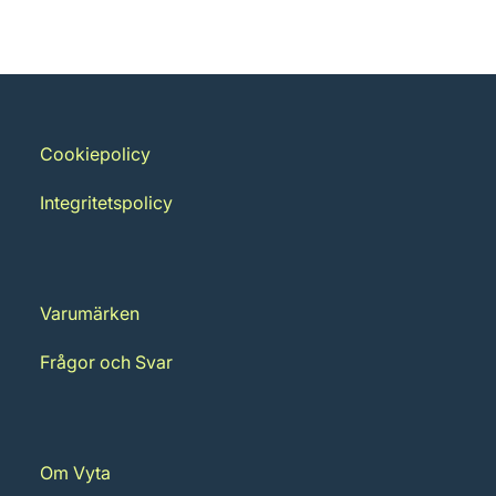
Cookiepolicy
Integritetspolicy
Varumärken
Frågor och Svar
Om Vyta