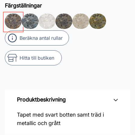
Färgställningar
Beräkna antal rullar
Hitta till butiken
Produktbeskrivning
Tapet med svart botten samt träd i
metallic och grått