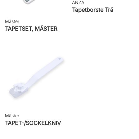
ANZA
Tapetborste Trä
Mäster
TAPETSET, MÄSTER
Mäster
TAPET-/SOCKELKNIV