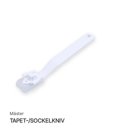
Mäster
TAPET-/SOCKELKNIV