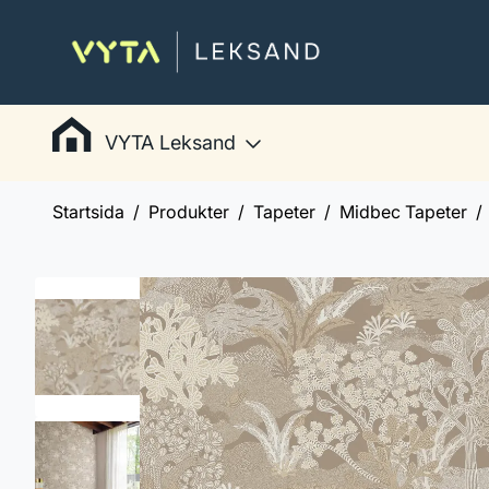
VYTA Leksand
Startsida
Produkter
Tapeter
Midbec Tapeter