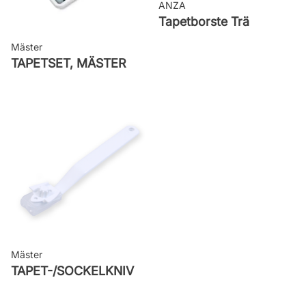
ANZA
Tapetborste Trä
Mäster
TAPETSET, MÄSTER
Mäster
TAPET-/SOCKELKNIV