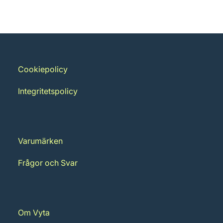
Cookiepolicy
Integritetspolicy
Varumärken
Frågor och Svar
Om Vyta