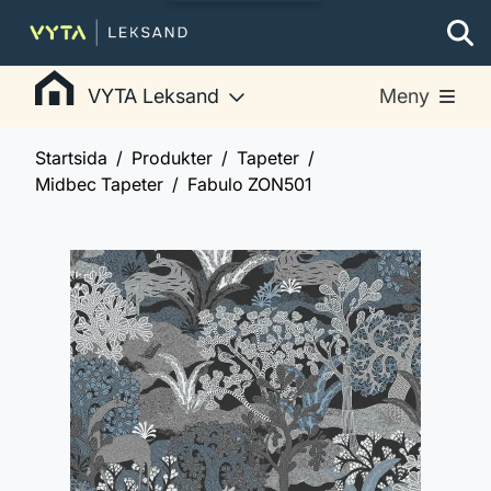
VYTA Leksand
Meny
Startsida
Produkter
Tapeter
Midbec Tapeter
Fabulo ZON501