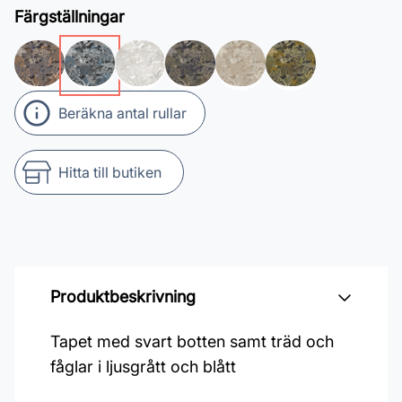
Färgställningar
Beräkna antal rullar
Hitta till butiken
Produktbeskrivning
Tapet med svart botten samt träd och
fåglar i ljusgrått och blått