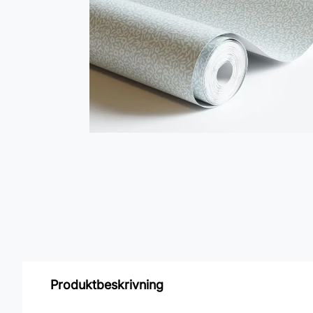
Produktbeskrivning