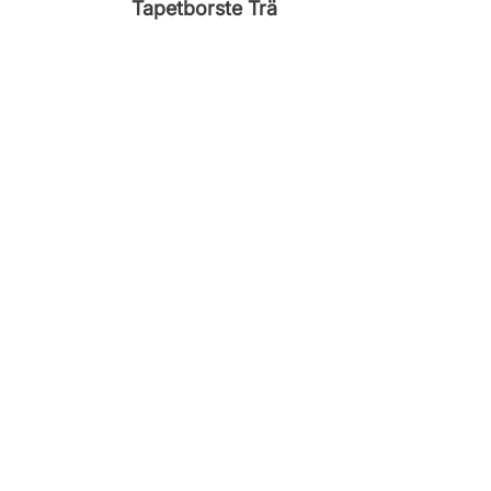
Tapetborste Trä