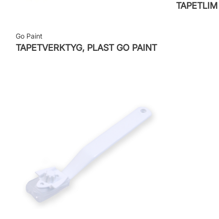
TAPETLI
Go Paint
TAPETVERKTYG, PLAST GO PAINT