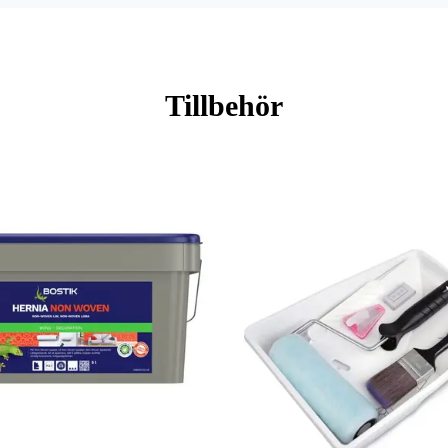
Tillbehör