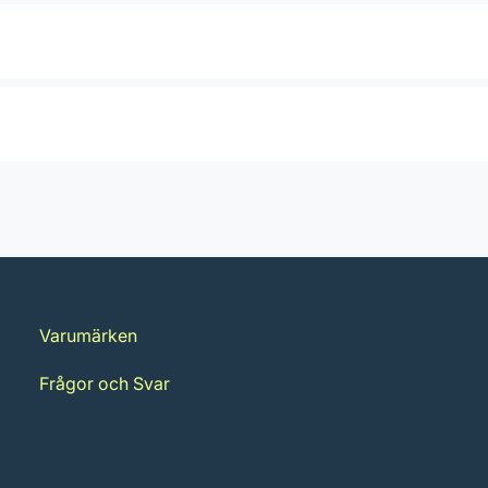
Varumärken
Frågor och Svar