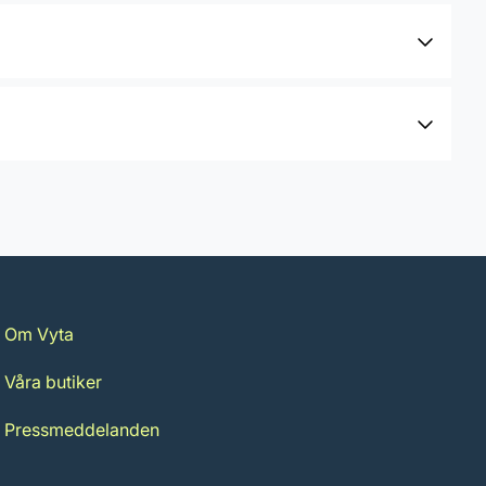
Om Vyta
Våra butiker
Pressmeddelanden