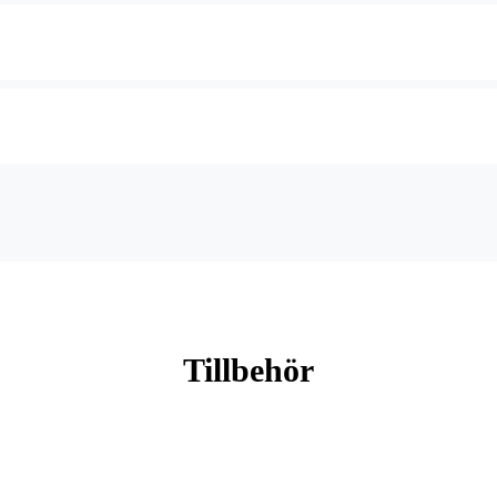
Tillbehör