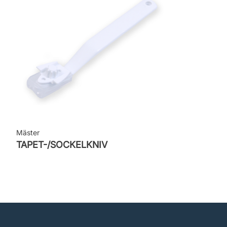
Mäster
TAPET-/SOCKELKNIV