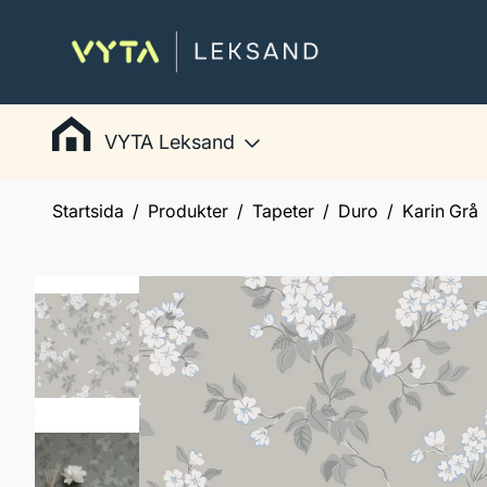
VYTA Leksand
Startsida
Produkter
Tapeter
Duro
Karin Grå