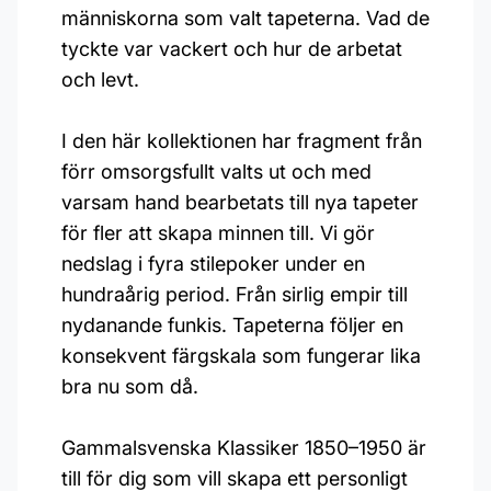
människorna som valt tapeterna. Vad de
tyckte var vackert och hur de arbetat
och levt.
I den här kollektionen har fragment från
förr omsorgsfullt valts ut och med
varsam hand bearbetats till nya tapeter
för fler att skapa minnen till. Vi gör
nedslag i fyra stilepoker under en
hundraårig period. Från sirlig empir till
nydanande funkis. Tapeterna följer en
konsekvent färgskala som fungerar lika
bra nu som då.
Gammalsvenska Klassiker 1850–1950 är
till för dig som vill skapa ett personligt