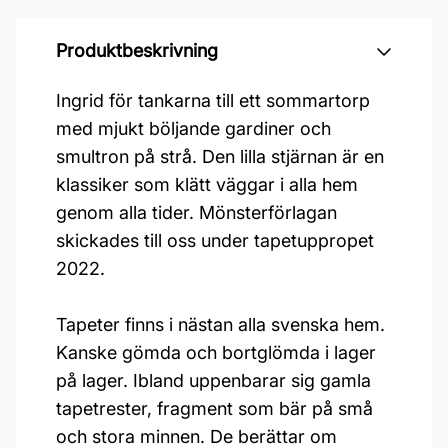
Produktbeskrivning
Ingrid för tankarna till ett sommartorp
med mjukt böljande gardiner och
smultron på strå. Den lilla stjärnan är en
klassiker som klätt väggar i alla hem
genom alla tider. Mönsterförlagan
skickades till oss under tapetuppropet
2022.
Tapeter finns i nästan alla svenska hem.
Kanske gömda och bortglömda i lager
på lager. Ibland uppenbarar sig gamla
tapetrester, fragment som bär på små
och stora minnen. De berättar om