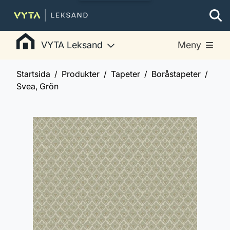
VYTA Leksand
Meny
Startsida
Produkter
Tapeter
Boråstapeter
Svea, Grön