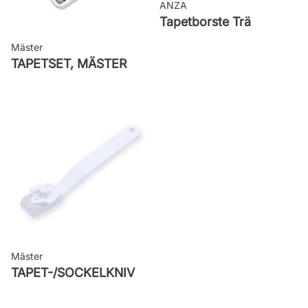
ANZA
Tapetborste Trä
Mäster
TAPETSET, MÄSTER
Mäster
TAPET-/SOCKELKNIV