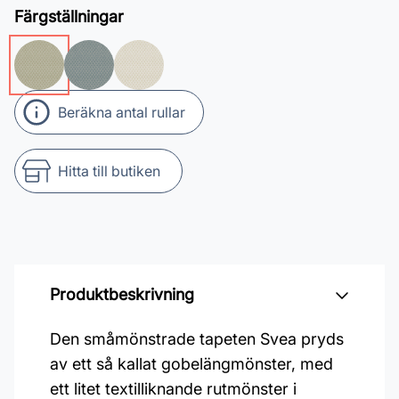
Färgställningar
Beräkna antal rullar
Hitta till butiken
Produktbeskrivning
Den småmönstrade tapeten Svea pryds
av ett så kallat gobelängmönster, med
ett litet textilliknande rutmönster i