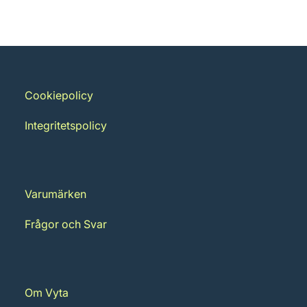
Cookiepolicy
Integritetspolicy
Varumärken
Frågor och Svar
Om Vyta