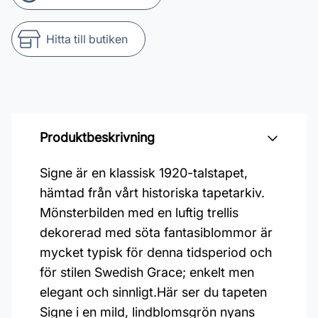
Hitta till butiken
Produktbeskrivning
Signe är en klassisk 1920-talstapet,
hämtad från vårt historiska tapetarkiv.
Mönsterbilden med en luftig trellis
dekorerad med söta fantasiblommor är
mycket typisk för denna tidsperiod och
för stilen Swedish Grace; enkelt men
elegant och sinnligt.Här ser du tapeten
Signe i en mild, lindblomsgrön nyans