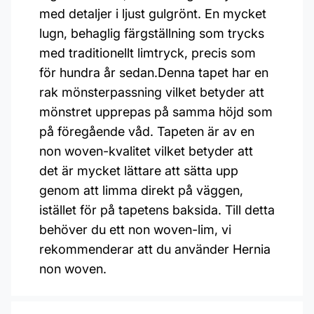
med detaljer i ljust gulgrönt. En mycket
lugn, behaglig färgställning som trycks
med traditionellt limtryck, precis som
för hundra år sedan.Denna tapet har en
rak mönsterpassning vilket betyder att
mönstret upprepas på samma höjd som
på föregående våd. Tapeten är av en
non woven-kvalitet vilket betyder att
det är mycket lättare att sätta upp
genom att limma direkt på väggen,
istället för på tapetens baksida. Till detta
behöver du ett non woven-lim, vi
rekommenderar att du använder Hernia
non woven.