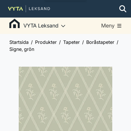
VYTA Leksand
Meny
Startsida
Produkter
Tapeter
Boråstapeter
Signe, grön