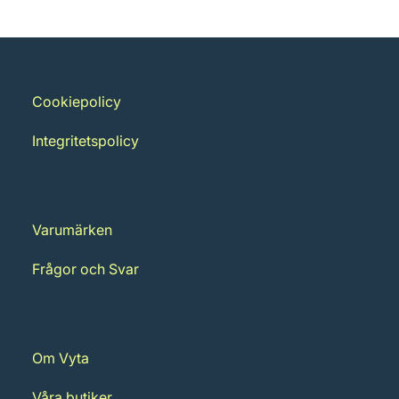
Cookiepolicy
Integritetspolicy
Varumärken
Frågor och Svar
Om Vyta
Våra butiker