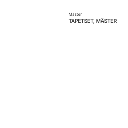
Mäster
TAPETSET, MÄSTER