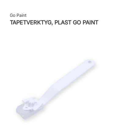
Go Paint
TAPETVERKTYG, PLAST GO PAINT