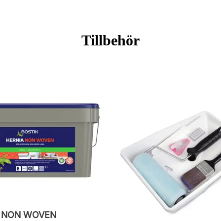
Tillbehör
M NON WOVEN