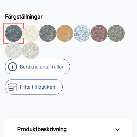
Färgställningar
Beräkna antal rullar
Hitta till butiken
Produktbeskrivning