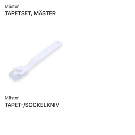
Mäster
TAPETSET, MÄSTER
Mäster
TAPET-/SOCKELKNIV