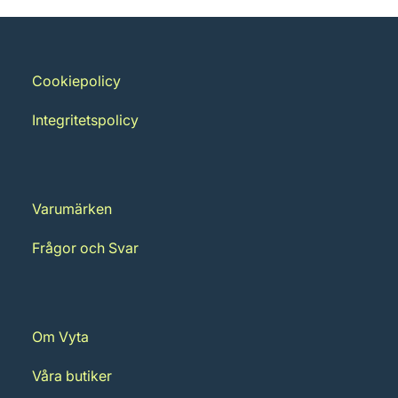
Cookiepolicy
Integritetspolicy
Varumärken
Frågor och Svar
Om Vyta
Våra butiker