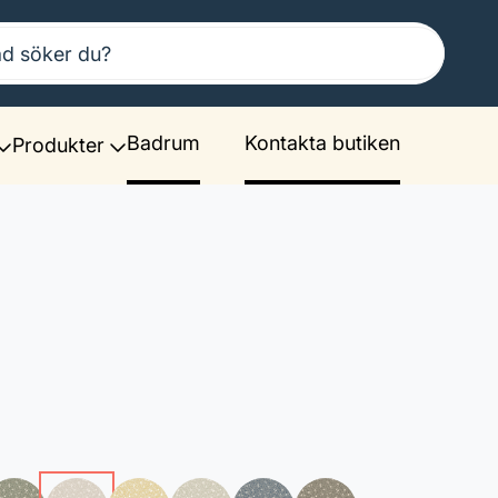
Badrum
Kontakta butiken
Produkter