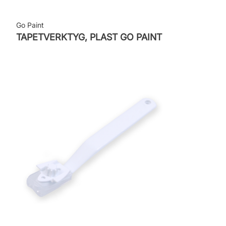
Go Paint
TAPETVERKTYG, PLAST GO PAINT