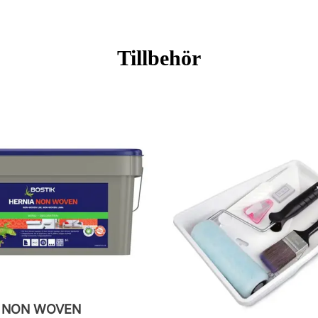
Tillbehör
M NON WOVEN