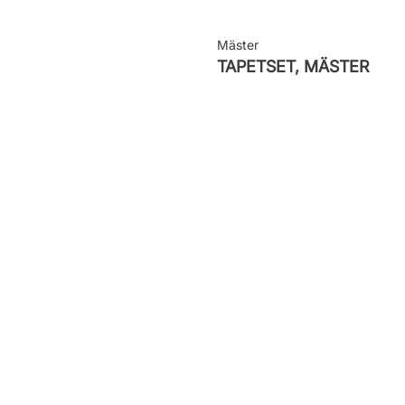
Mäster
TAPETSET, MÄSTER