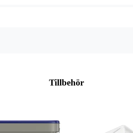
Tillbehör