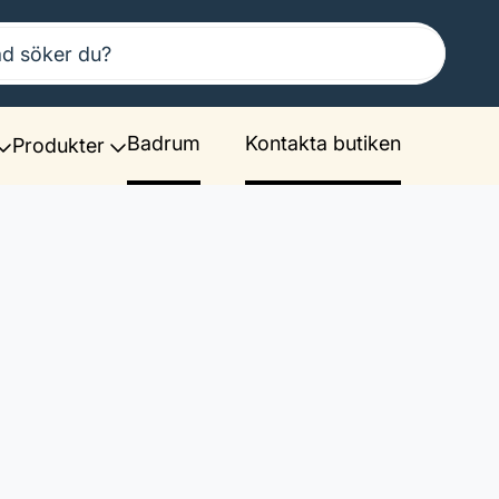
Badrum
Kontakta butiken
Produkter