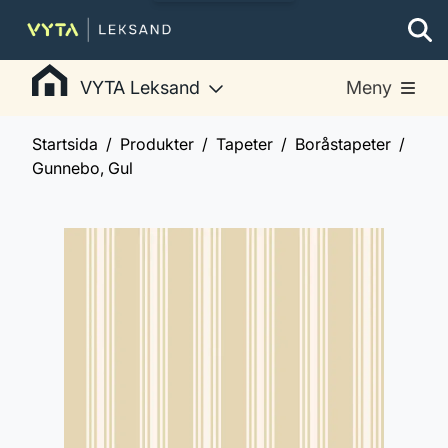
VYTA Leksand
Meny
Startsida
Produkter
Tapeter
Boråstapeter
Gunnebo, Gul