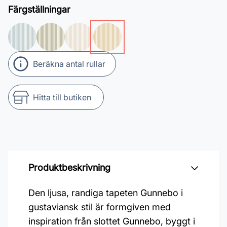
Färgställningar
Beräkna antal rullar
Hitta till butiken
Produktbeskrivning
Den ljusa, randiga tapeten Gunnebo i
gustaviansk stil är formgiven med
inspiration från slottet Gunnebo, byggt i