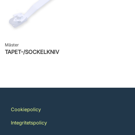
Mäster
TAPET-/SOCKELKNIV
Cookiepolicy
Integritetspolicy