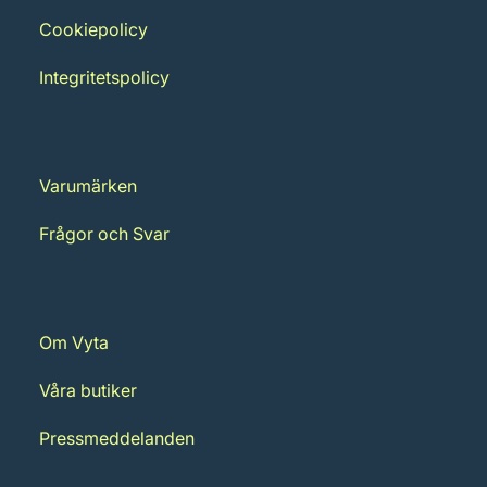
Cookiepolicy
Integritetspolicy
Varumärken
Frågor och Svar
Om Vyta
Våra butiker
Pressmeddelanden