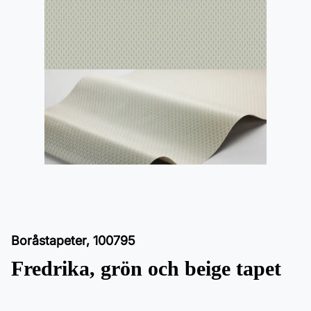
Boråstapeter
,
100795
Fredrika, grön och beige tapet