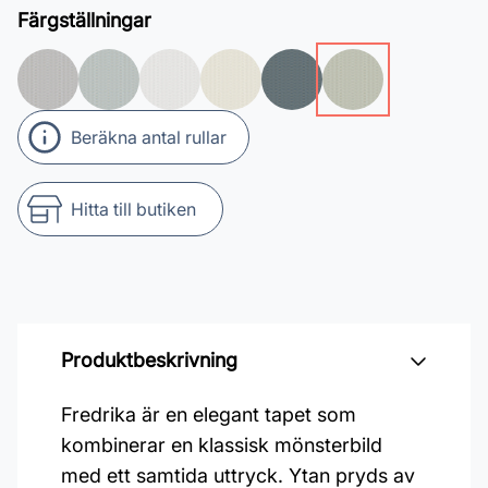
Färgställningar
Beräkna antal rullar
Hitta till butiken
Produktbeskrivning
Fredrika är en elegant tapet som
kombinerar en klassisk mönsterbild
med ett samtida uttryck. Ytan pryds av