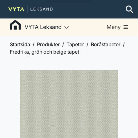
VYTA Leksand
Meny
Startsida
Produkter
Tapeter
Boråstapeter
Fredrika, grön och beige tapet