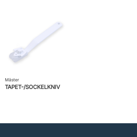
Mäster
TAPET-/SOCKELKNIV