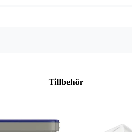
Tillbehör