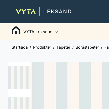
VYTA Leksand
Startsida
Produkter
Tapeter
Boråstapeter
Fa