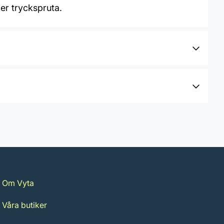
er tryckspruta.
Om Vyta
Våra butiker