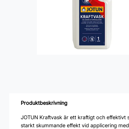
Produktbeskrivning
JOTUN Kraftvask är ett kraftigt och effektiv
starkt skummande effekt vid applicering med 