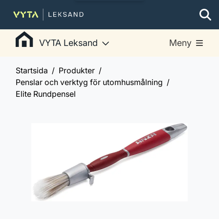
VYTA Leksand
Meny
Startsida
Produkter
Penslar och verktyg för utomhusmålning
Elite Rundpensel