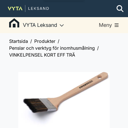
VYTA Leksand
Meny
Startsida
Produkter
Penslar och verktyg för inomhusmålning
VINKELPENSEL KORT EFF TRÄ